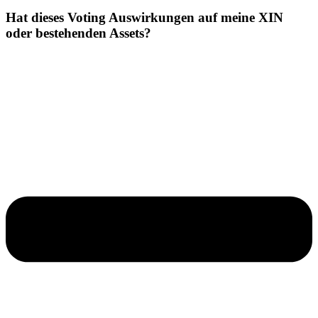
Hat dieses Voting Auswirkungen auf meine XIN
oder bestehenden Assets?