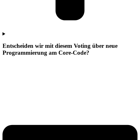
Entscheiden wir mit diesem Voting über neue
Programmierung am Core-Code?