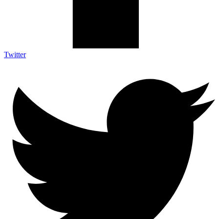
Twitter