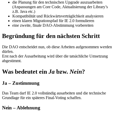
die Planung für den technischen Upgrade auszuarbeiten
(Anpassungen am Core Code, Aktualisierung der Library’s
z.B. Java etc.)
Kompatibilität und Rückwärtsverträglichkeit analysieren
einen klaren Migrationspfad für IE 2.0 formulieren
eine zweite, finale DAO-Abstimmung vorbereiten
Begründung für den nächsten Schritt
Die DAO entscheidet nun, ob diese Arbeiten aufgenommen werden
dürfen.
Erst nach der Ausarbeitung wird über die tatsächliche Umsetzung
abgestimmt.
Was bedeutet ein
Ja
bzw.
Nein
?
Ja – Zustimmung
Das Team darf IE 2.0 vollständig ausarbeiten und die technische
Grundlage für ein späteres Final-Voting schaffen.
Nein – Ablehnung