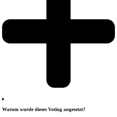
Warum wurde dieses Voting angesetzt?