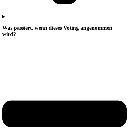
Was passiert, wenn dieses Voting angenommen
wird?