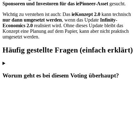
Sponsoren und Investoren für das iePioneer-Asset
gesucht.
Wichtig zu verstehen ist auch: Das
ieKonzept 2.0
kann technisch
nur dann umgesetzt werden
, wenn das Update
Infinity-
Economics 2.0
realisiert wird. Ohne dieses Update bleibt das
Konzept eine Planung auf dem Papier, kann aber nicht praktisch
umgesetzt werden.
Häufig gestellte Fragen (einfach erklärt)
Worum geht es bei diesem Voting überhaupt?