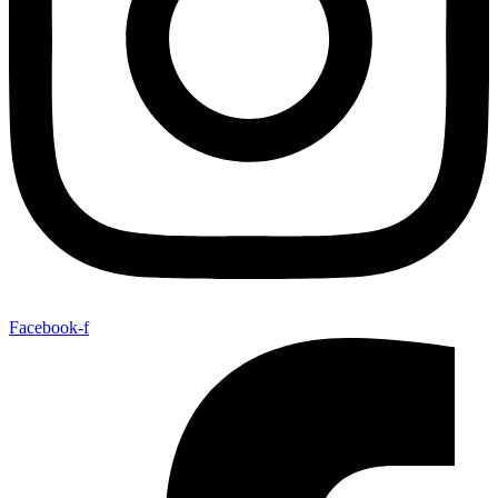
Facebook-f