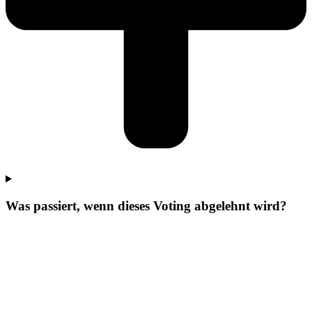
Was passiert, wenn dieses Voting abgelehnt wird?