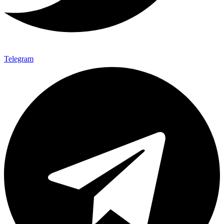
Telegram