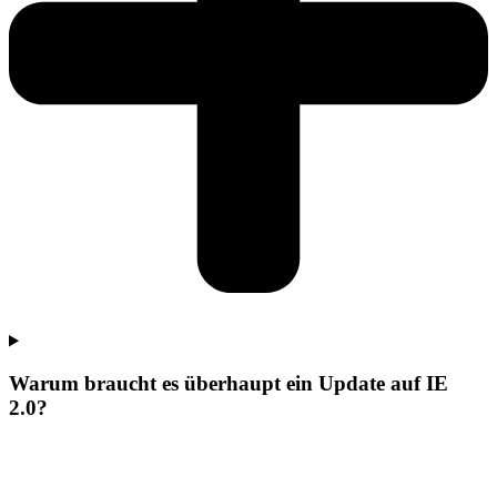
Warum braucht es überhaupt ein Update auf IE
2.0?