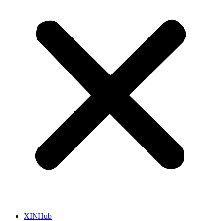
XINHub