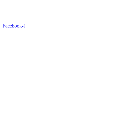
Facebook-f