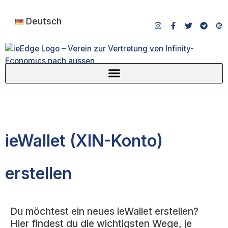
Deutsch
ieWallet (XIN-Konto)
erstellen
Du möchtest ein neues ieWallet erstellen?
Hier findest du die wichtigsten Wege, je