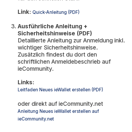
Link:
Quick-Anleitung (PDF)
Ausführliche Anleitung +
Sicherheitshinweise (PDF)
Detaillierte Anleitung zur Anmeldung inkl.
wichtiger Sicherheitshinweise.
Zusätzlich findest du dort den
schriftlichen Anmeldebeschrieb auf
ieCommunity.
Links:
Leitfaden Neues ieWallet erstellen (PDF)
oder direkt auf ieCommunity.net
Anleitung Neues ieWallet erstellen auf
ieCommunity.net