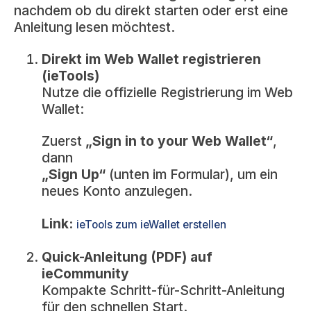
nachdem ob du direkt starten oder erst eine
Anleitung lesen möchtest.
Direkt im Web Wallet registrieren
(ieTools)
Nutze die offizielle Registrierung im Web
Wallet:
Zuerst
„Sign in to your Web Wallet“
,
dann
„Sign Up“
(unten im Formular), um ein
neues Konto anzulegen.
Link
:
ieTools zum ieWallet erstellen
Quick-Anleitung (PDF) auf
ieCommunity
Kompakte Schritt-für-Schritt-Anleitung
für den schnellen Start.