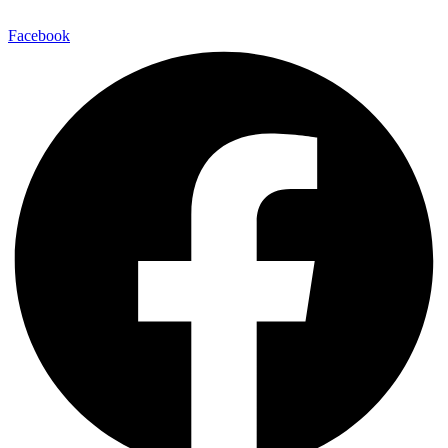
Facebook