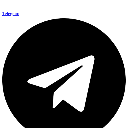
Telegram