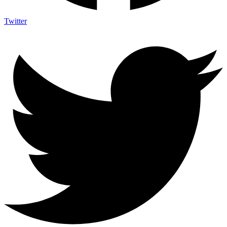
Twitter