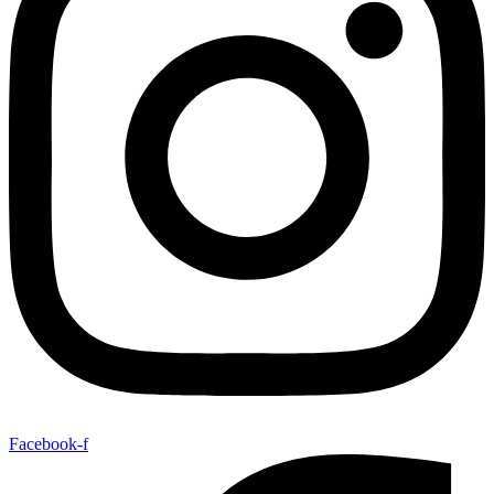
Facebook-f