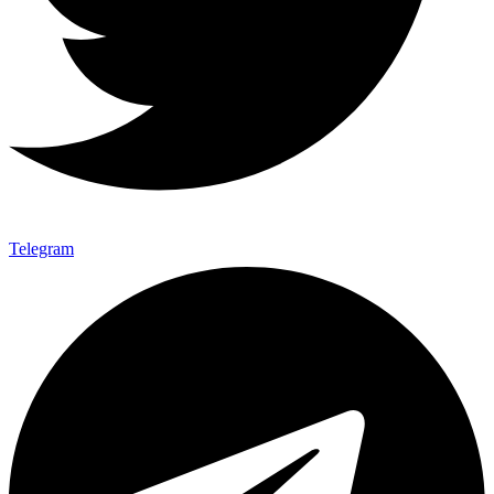
Telegram