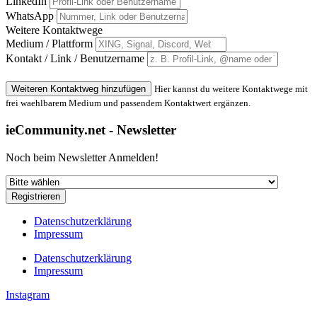
LinkedIn
WhatsApp
Weitere Kontaktwege
Medium / Plattform
Kontakt / Link / Benutzername
Weiteren Kontaktweg hinzufügen
Hier kannst du weitere Kontaktwege mit
frei waehlbarem Medium und passendem Kontaktwert ergänzen.
ieCommunity.net - Newsletter
Noch beim Newsletter Anmelden!
Registrieren
Datenschutzerklärung
Impressum
Datenschutzerklärung
Impressum
Instagram