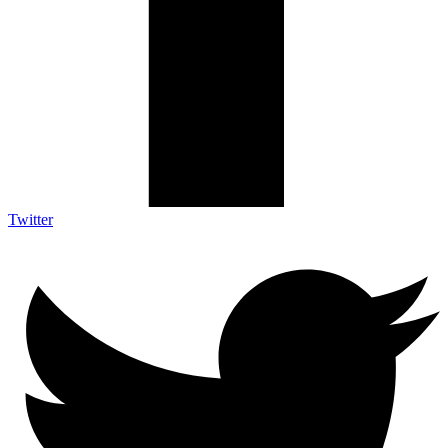
Twitter